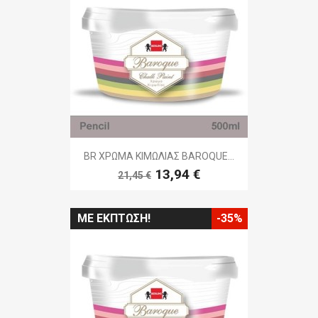
BR ΧΡΩΜΑ ΚΙΜΩΛΙΑΣ BAROQUE...
13,94 €
21,45 €
ΜΕ ΈΚΠΤΩΣΗ!
-35%