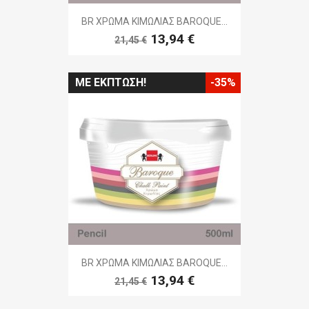
BR ΧΡΩΜΑ ΚΙΜΩΛΙΑΣ BAROQUE...
13,94 €
21,45 €
ΜΕ ΈΚΠΤΩΣΗ!
-35%
BR ΧΡΩΜΑ ΚΙΜΩΛΙΑΣ BAROQUE...
13,94 €
21,45 €