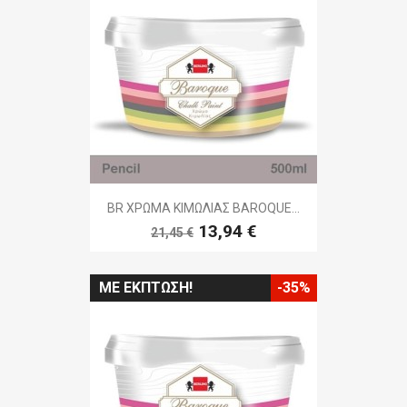
BR ΧΡΩΜΑ ΚΙΜΩΛΙΑΣ BAROQUE...
13,94 €
21,45 €
ΜΕ ΈΚΠΤΩΣΗ!
-35%