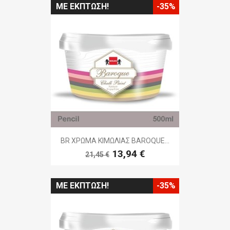
ΜΕ ΈΚΠΤΩΣΗ!
-35%
BR ΧΡΩΜΑ ΚΙΜΩΛΙΑΣ BAROQUE...
13,94 €
21,45 €
ΜΕ ΈΚΠΤΩΣΗ!
-35%