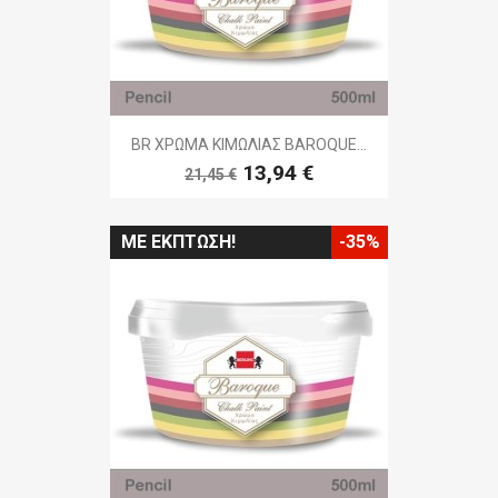
BR ΧΡΩΜΑ ΚΙΜΩΛΙΑΣ BAROQUE...
13,94 €
21,45 €
ΜΕ ΈΚΠΤΩΣΗ!
-35%