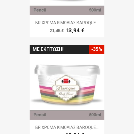
BR ΧΡΩΜΑ ΚΙΜΩΛΙΑΣ BAROQUE...
13,94 €
21,45 €
ΜΕ ΈΚΠΤΩΣΗ!
-35%
BR ΧΡΩΜΑ ΚΙΜΩΛΙΑΣ BAROQUE...