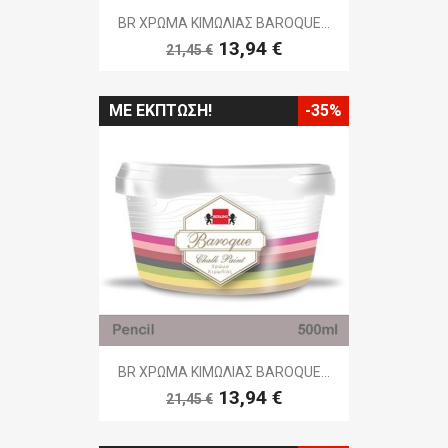
BR ΧΡΩΜΑ ΚΙΜΩΛΙΑΣ BAROQUE...
13,94 €
21,45 €
ΜΕ ΈΚΠΤΩΣΗ!
-35%
BR ΧΡΩΜΑ ΚΙΜΩΛΙΑΣ BAROQUE...
13,94 €
21,45 €