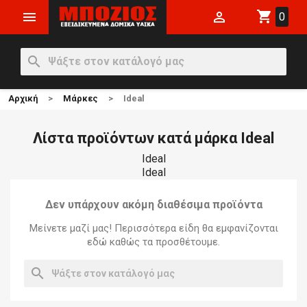
shopping_cart


0
search
Αρχική
Μάρκες
Ideal
Λίστα προϊόντων κατά μάρκα Ideal
Ideal
Ideal
Δεν υπάρχουν ακόμη διαθέσιμα προϊόντα
Μείνετε μαζί μας! Περισσότερα είδη θα εμφανίζονται
εδώ καθώς τα προσθέτουμε.
search