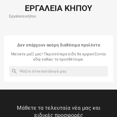
ΕΡΓΑΛΕΊΑ ΚΉΠΟΥ
Εργαλεία κήπου
Δεν υπάρχουν ακόμη διαθέσιμα προϊόντα
Μείνετε μαζί μας! Περισσότερα είδη θα εμφανίζονται
εδώ καθώς τα προσθέτουμε.
search
Μάθετε τα τελευταία νέα μας και
ειδικές προσφορές