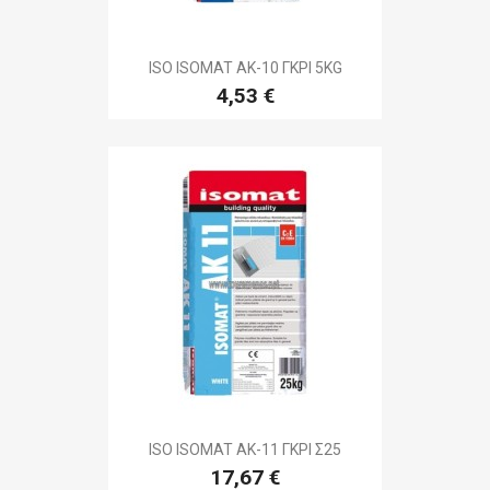
ISO ISOMAT AK-10 ΓΚΡΙ 5KG
4,53 €
ISO ISOMAT AK-11 ΓΚΡΙ Σ25
17,67 €