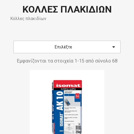
ΚΌΛΛΕΣ ΠΛΑΚΙΔΊΩΝ
Κόλλες πλακιδίων

Επιλέξτε
Εμφανίζονται τα στοιχεία 1-15 από σύνολο 68