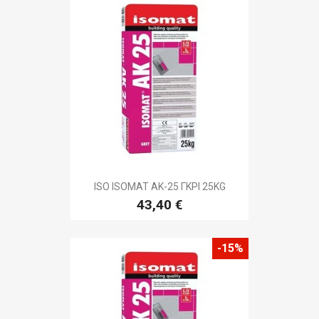
ISO ISOMAT AK-25 ΓΚΡΙ 25KG
43,40 €
-15%