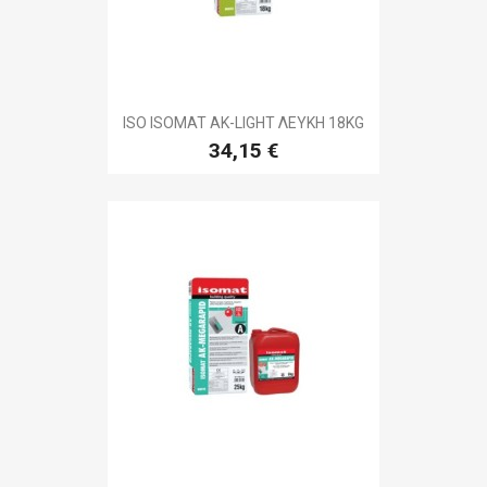
ISO ISOMAT AK-LIGHT ΛΕΥΚΗ 18KG
34,15 €