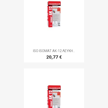
ISO ISOMAT AK-12 ΛΕΥΚΗ...
20,77 €