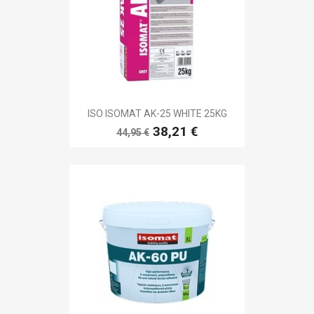
ISO ISOMAT AK-25 WHITE 25KG
38,21 €
44,95 €