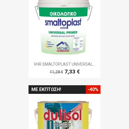
VHR SMALTOPLAST UNIVERSAL...
7,33 €
11,28 €
ΜΕ ΈΚΠΤΩΣΗ!
-40%