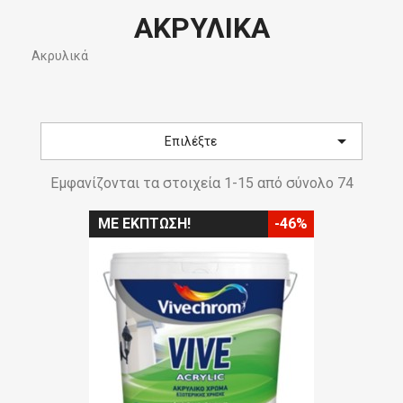
ΑΚΡΥΛΙΚΆ
Ακρυλικά

Επιλέξτε
Εμφανίζονται τα στοιχεία 1-15 από σύνολο 74
ΜΕ ΈΚΠΤΩΣΗ!
-46%