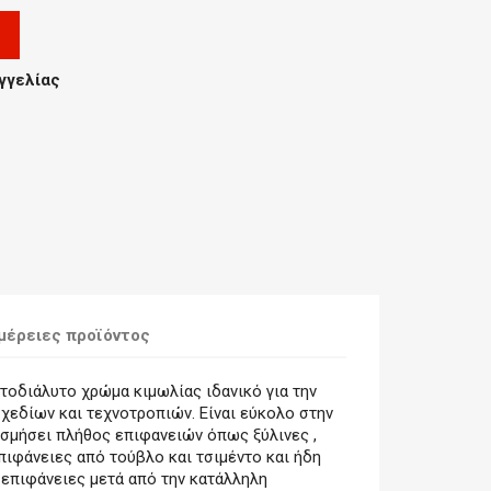
γγελίας
μέρειες προϊόντος
τοδιάλυτο χρώμα κιμωλίας ιδανικό για την
χεδίων και τεχνοτροπιών. Είναι εύκολο στην
οσμήσει πλήθος επιφανειών όπως ξύλινες ,
επιφάνειες από τούβλο και τσιμέντο και ήδη
επιφάνειες μετά από την κατάλληλη