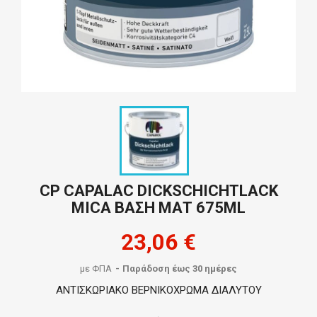
CP CAPALAC DICKSCHICHTLACK
MICA ΒΑΣΗ ΜΑΤ 675ML
23,06 €
με ΦΠΑ
Παράδοση έως 30 ημέρες
ΑΝΤΙΣΚΩΡΙΑΚΟ ΒΕΡΝΙΚΟΧΡΩΜΑ ΔΙΑΛΥΤΟΥ