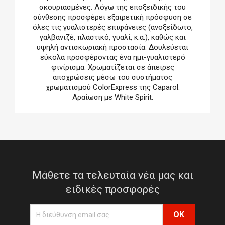
σκουριασμένες. Λόγω της εποξειδικής του
σύνθεσης προσφέρει εξαιρετική πρόσφυση σε
όλες τις γυαλιστερές επιφάνειες (ανοξείδωτο,
γαλβανιζέ, πλαστικό, γυαλί, κ.α.), καθώς και
υψηλή αντισκωριακή προστασία. Δουλεύεται
εύκολα προσφέροντας ένα ημι-γυαλιστερό
φινίρισμα. Χρωματίζεται σε άπειρες
αποχρώσεις μέσω του συστήματος
χρωματισμού ColorExpress της Caparol.
Αραίωση με White Spirit.
Μάθετε τα τελευταία νέα μας και
ειδικές προσφορές