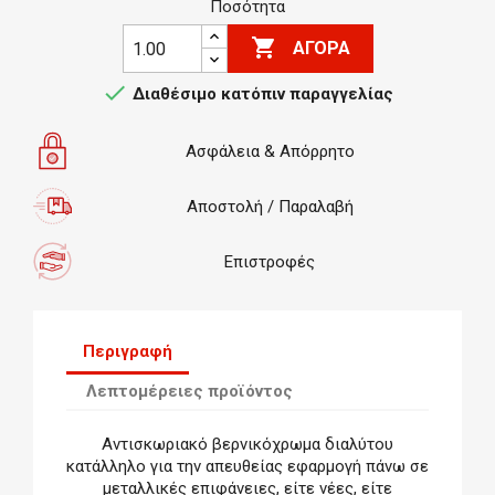
Ποσότητα

ΑΓΟΡΆ

Διαθέσιμο κατόπιν παραγγελίας
Ασφάλεια & Απόρρητο
Αποστολή / Παραλαβή
Επιστροφές
Περιγραφή
Λεπτομέρειες προϊόντος
Αντισκωριακό βερνικόχρωμα διαλύτου
κατάλληλο για την απευθείας εφαρμογή πάνω σε
μεταλλικές επιφάνειες, είτε νέες, είτε